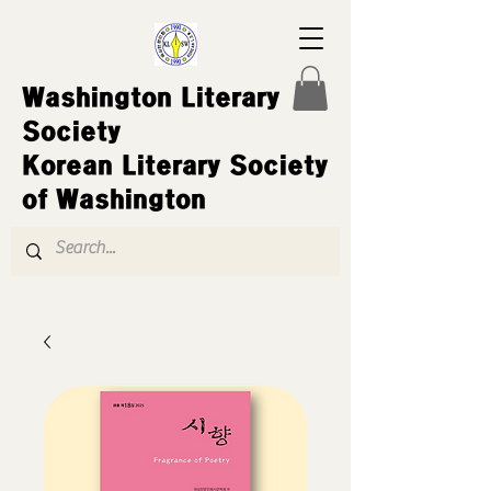
Washington Literary
Society
Korean Literary Society
of Washington