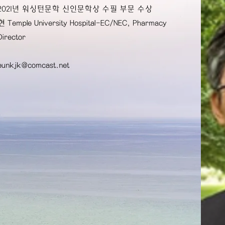
2021년 워싱턴문학 신인문학상 수필 부문 수상
현 Temple University Hospital-EC/NEC, Pharmacy
Director
eunkjk@comcast.net