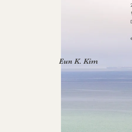
Eun K. Kim