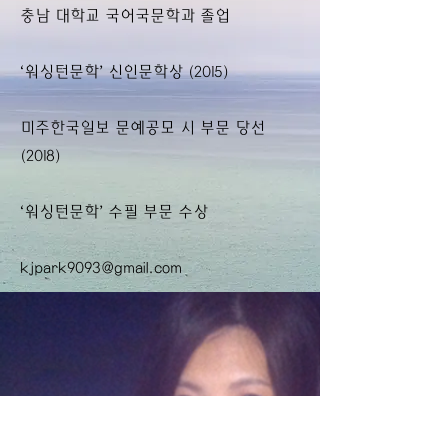
충남 대학교 국어국문학과 졸업
‘워싱턴문학’ 신인문학상 (2015)
미주한국일보 문예공모 시 부문 당선
(2018)
‘워싱턴문학’ 수필 부문 수상
kjpark9093@gmail.com