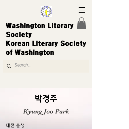
Washington Literary
Society
Korean Literary Society
of Washington
박경주
Kyung Joo Park
대전 출생