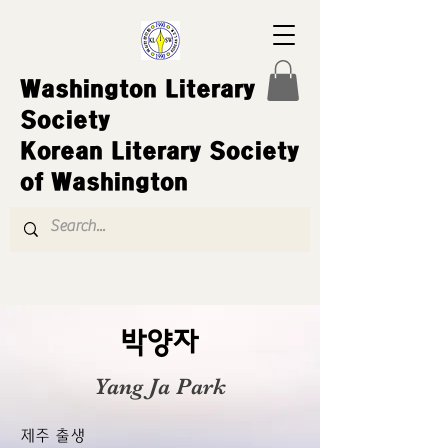
Washington Literary
Society
Korean Literary Society
of Washington
박양자
Yang Ja Park
제주 출생