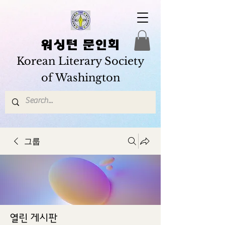
워싱턴 문인회
Korean Literary Society
of Washington
그룹
열린 게시판