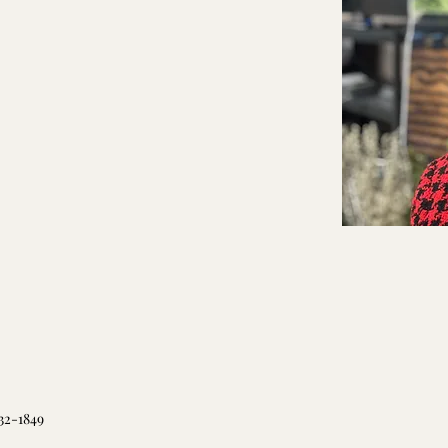
32-1849