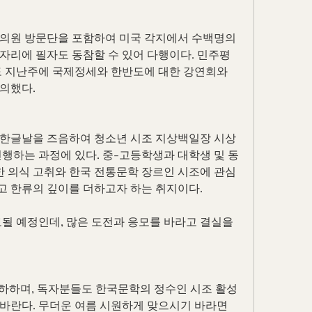
의원 방문단을 포함하여 미국 각지에서 수백명의 
자리에 필자도 동참할 수 있어 다행이다. 민주평
지난주에 국제정세와 한반도에 대한 강연회와 
의했다.
 한글날을 즈음하여 청소년 시조 지상백일장 시상
진행하는 과정에 있다. 중-고등학생과 대학생 및 동
대한 의식 고취와 한국 전통문학 장르인 시조에 관심
 한류의 깊이를 더하고자 하는 취지이다.
될 예정인데, 많은 도전과 응모를 바라고 결실을 
축하하며, 독자분들도 한국문학의 정수인 시조 활성
바란다. 무더운 여름 시원하게 맞으시기 바라면