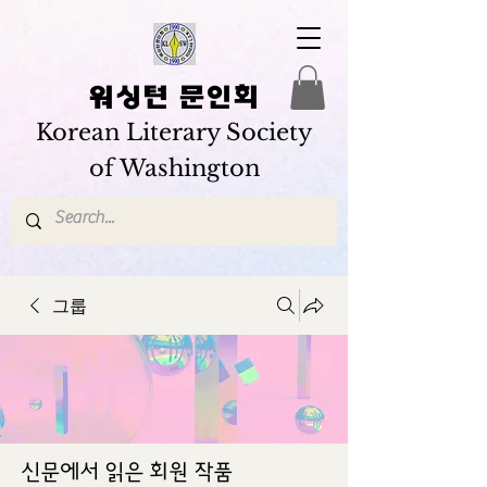
워싱턴 문인회
Korean Literary Society
of Washington
그룹
신문에서 읽은 회원 작품