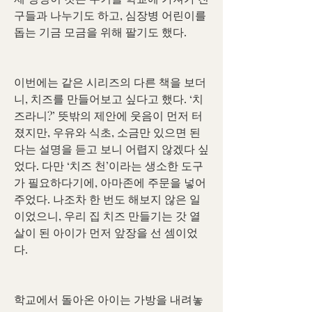
구들과 나누기도 하고, 심장병 어린이를 
돕는 기금 모금을 위해 팔기도 했다.
이번에는 같은 시리즈의 다른 책을 보더
니, 치즈를 만들어보고 싶다고 했다. ‘치
즈라니?’ 뜻밖의 제안에 웃음이 먼저 터
졌지만, 우유와 식초, 소금만 있으면 된
다는 설명을 듣고 보니 어렵지 않겠다 싶
었다. 다만 ‘치즈 천’이라는 생소한 도구
가 필요하다기에, 아마존에 주문을 넣어 
주었다. 나조차 한 번도 해보지 않은 일
이었으니, 우리 집 치즈 만들기는 갓 열 
살이 된 아이가 먼저 앞장을 선 셈이었
다.
학교에서 돌아온 아이는 가방을 내려놓