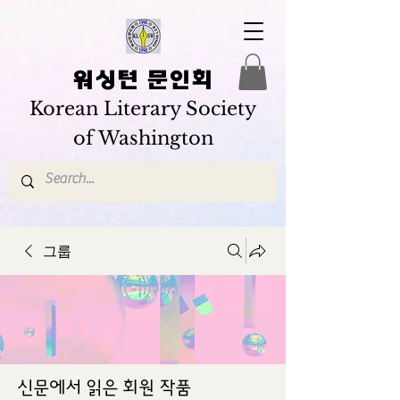
워싱턴 문인회
Korean Literary Society
of Washington
그룹
신문에서 읽은 회원 작품