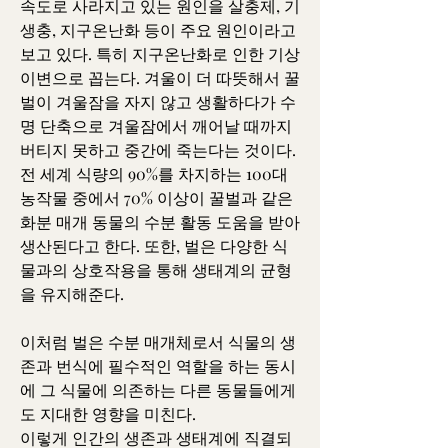
속도로 사라지고 있는 원인을 살충제, 기
생충, 지구온난화 등이 주요 원인이라고 
보고 있다. 특히 지구온난화로 인한 기상
이변으로 꼽는다. 겨울이 더 따뜻해서 꿀
벌이 겨울잠을 자지 않고 생활하다가 수
명 단축으로 겨울잠에서 깨어날 때까지 
버티지 못하고 중간에 죽는다는 것이다.
전 세계 식량의 90%를 차지하는 100대 
농작물 중에서 70% 이상이 꿀벌과 같은 
화분 매개 동물의 수분 활동 도움을 받아 
생산된다고 한다. 또한, 벌은 다양한 식
물과의 상호작용을 통해 생태계의 균형
을 유지해준다.
이처럼 벌은 수분 매개체로서 식물의 생
존과 번식에 필수적인 역할을 하는 동시
에 그 식물에 의존하는 다른 동물들에게
도 지대한 영향을 미친다.
이렇게 인간의 생존과 생태계에 직결되