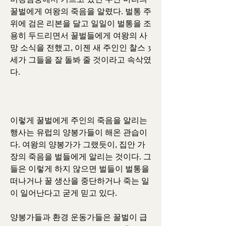
꿀벌에게 여왕의 죽음을 알렸다. 벌통 주
위에 검은 리본을 달고 일일이 벌통을 조
용히 두드리면서 꿀벌들에게 여왕의 사
망 소식을 전했고, 이젠 새 주인인 찰스 3
세가 그들을 잘 돌봐 줄 것이라고 속삭였
다.
이렇게 꿀벌에게 주인의 죽음을 알리는 
행사는 유럽의 양봉가들이 해온 관습이
다. 여왕의 양봉가가 그랬듯이, 집안 가
장의 죽음을 벌들에게 알리는 것이다. 그
들은 이렇게 하지 않으면 벌들이 벌통을 
떠나거나 꿀 생산을 중단하거나 죽는 일
이 일어난다고 굳게 믿고 있다.
양봉가들과 환경 운동가들은 꿀벌이 급