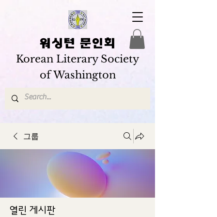
워싱턴 문인회
Korean Literary Society
of Washington
그룹
열린 게시판