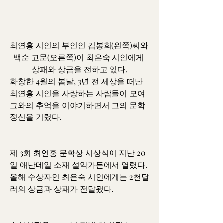
최연홍 시인의 부인인 김봉희(왼쪽)씨와 
백순 고문(오른쪽)이 최은숙 시인에게 
상패와 상금을 전하고 있다.
화창한 4월의 봄날, 3년 전 세상을 떠난 
최연홍 시인을 사랑하는 사람들이 모여 
그와의 추억을 이야기하면서 그의 문학
정신을 기렸다.
제 3회 최연홍 문학상 시상식이 지난 20
일 애난데일 소재 설악가든에서 열렸다. 
올해 수상자인 최은숙 시인에게는 2천달
러의 상금과 상패가 전달됐다.