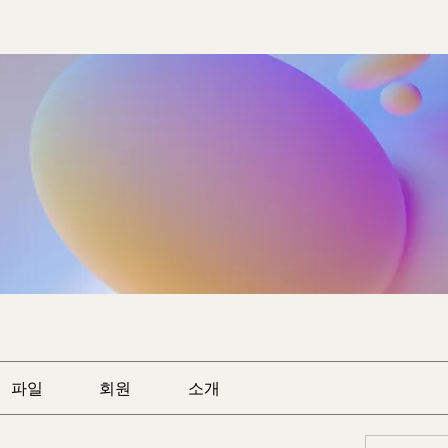
파일
회원
소개