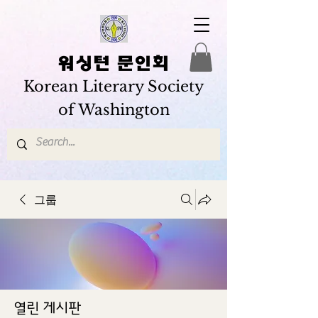
워싱턴 문인회
Korean Literary Society
of Washington
그룹
열린 게시판