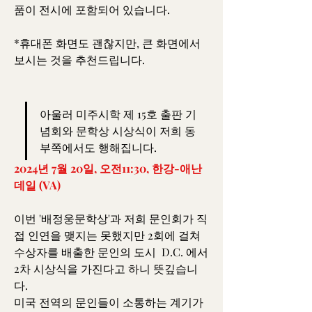
품이 전시에 포함되어 있습니다.
*휴대폰 화면도 괜찮지만, 큰 화면에서 
보시는 것을 추천드립니다.
아울러 미주시학 제 15호 출판 기
념회와 문학상 시상식이 저희 동
부쪽에서도 행해집니다.
2024년 7월 20일, 오전11:30, 한강-애난
데일 (VA)
이번 '배정웅문학상'과 저희 문인회가 직
접 인연을 맺지는 못했지만 2회에 걸쳐 
수상자를 배출한 문인의 도시  D.C. 에서 
2차 시상식을 가진다고 하니 뜻깊습니
다.
미국 전역의 문인들이 소통하는 계기가 