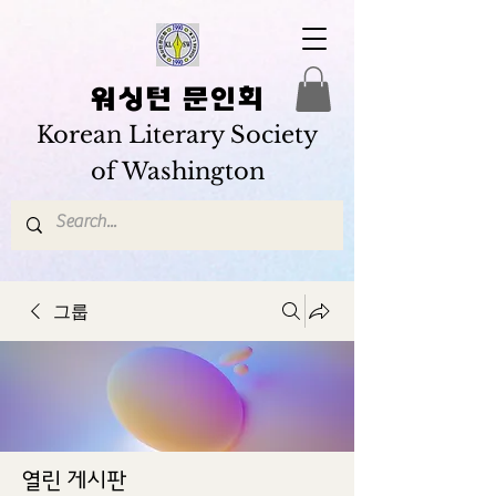
워싱턴 문인회
Korean Literary Society
of Washington
그룹
열린 게시판