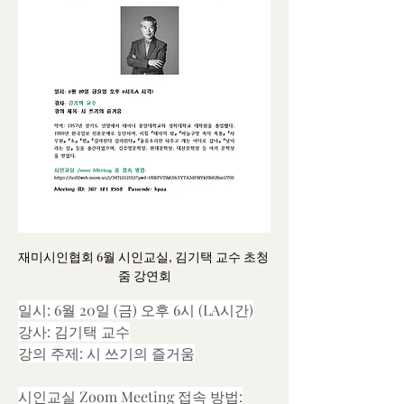
재미시인협회 6월 시인교실, 김기택 교수 초청 
줌 강연회
일시: 6월 20일 (금) 오후 6시 (LA시간)
강사: 김기택 교수
강의 주제: 시 쓰기의 즐거움
시인교실 Zoom Meeting 접속 방법: