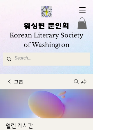
워싱턴 문인회
Korean Literary Society
of Washington
그룹
열린 게시판