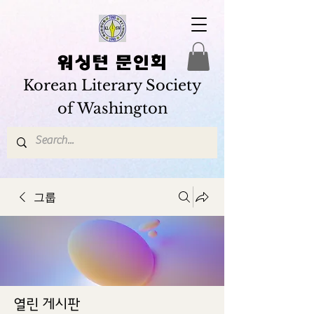
워싱턴 문인회
Korean Literary Society
of Washington
그룹
열린 게시판