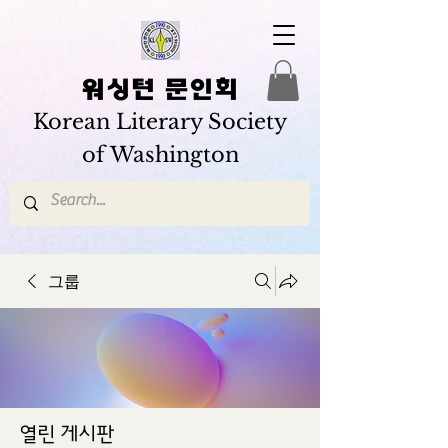
워싱턴 문인회
Korean Literary Society
of Washington
그룹
열린 게시판