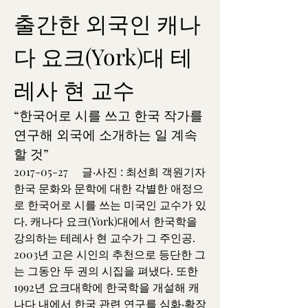
출간한 외국인 캐나
다 요크(York)대 테
레사 현 교수
“한국어로 시를 쓰고 한국 작가를 
연구해 외국에 소개하는 일 계속
할 것”
2017-05-27     글·사진 : 최선희 객원기자
한국 문화와 문학에 대한 각별한 애정으
로 한국어로 시를 쓰는 미국인 교수가 있
다. 캐나다 요크(York)대에서 한국학을 
강의하는 테레사 현 교수가 그 주인공. 
2003년 고은 시인의 추천으로 등단한 그
는 그동안 두 권의 시집을 펴냈다. 또한 
1992년 요크대학에 한국학을 개설해 캐
나다 내에서 한국 관련 연구를 심화·확장