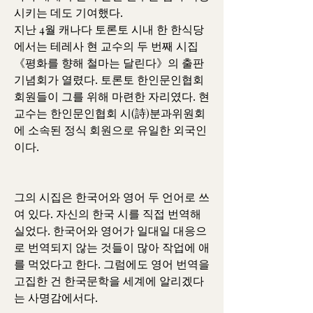
시키는 데도 기여했다.
지난 4월 캐나다 토론토 시내 한 한식당
에서는 테레사 현 교수의 두 번째 시집 
《평화를 향해 철마는 달린다》의 출판
기념회가 열렸다. 토론토 한인문인협회 
회원들이 그를 위해 마련한 자리였다. 현 
교수는 한인문인협회 시(詩)분과위원회
에 소속된 정식 회원으로 유일한 외국인
이다.
그의 시집은 한국어와 영어 두 언어로 쓰
여 있다. 자신의 한국 시를 직접 번역해 
실었다. 한국어와 영어가 일대일 대응으
로 번역되지 않는 것들이 많아 작업에 애
를 먹었다고 한다. 그럼에도 영어 번역을 
고집한 건 한국문학을 세계에 알리겠다
는 사명감에서다.