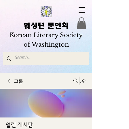
워싱턴 문인회
Korean Literary Society
of Washington
그룹
열린 게시판