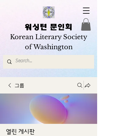
워싱턴 문인회
Korean Literary Society
of Washington
그룹
열린 게시판