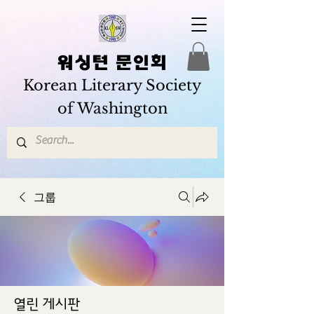
워싱턴 문인회
Korean Literary Society
of Washington
그룹
열린 게시판