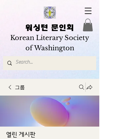
워싱턴 문인회
Korean Literary Society
of Washington
그룹
열린 게시판