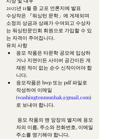
시상 및 대우
2025년 11월 중 교포 언론지에 발표
수상작은 『워싱턴 문학」에 게재되며 
소정의 상금과 상패가 수여되고 수상자
는 워싱턴문인회 회원으로 가입할 수 있
는 자격이 주어집니다.
유의 사항
﻿﻿응모 작품은 타문학 공모에 입상하
거나 지면이든 사이버 공간이든 게
재된 적이 없는 순수 신작이어야 합
니다.
﻿﻿응모작품은 hwp 또는 pdf 파일로 
작성하여 이메일
(
washingtonmunhak@gmail.com
)
로 보내야 합니다.
 응모 작품의 맨 앞장의 별지에 응모
자의 이름, 주소와 전화번호, 이메일 
주소를 명기해야 합니다.