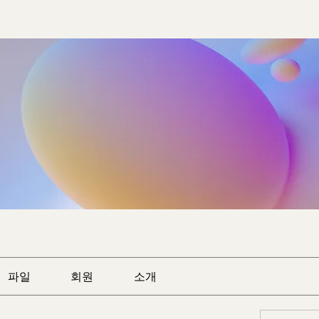
파일
회원
소개