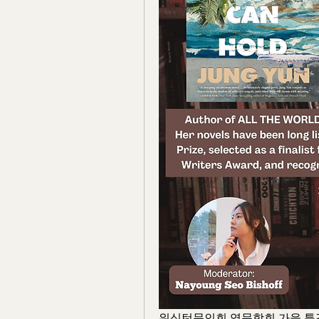
워싱턴문인회 영문학회 가을 특강이 