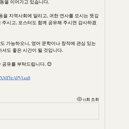
동을 이어가고 있습니다.
을 지역사회에 알리고, 귀한 연사를 모시는 뜻깊
려 주시고, 포스터도 함께 공유해 주시면 감사하겠
P
도 가능하오니, 영어 문학이나 창작에 관심 있는 
하셔도 좋은 시간이 될 것입니다.
 공유를 부탁드립니다. 😊
1nXMfYeAPVt4a8
13회 조회