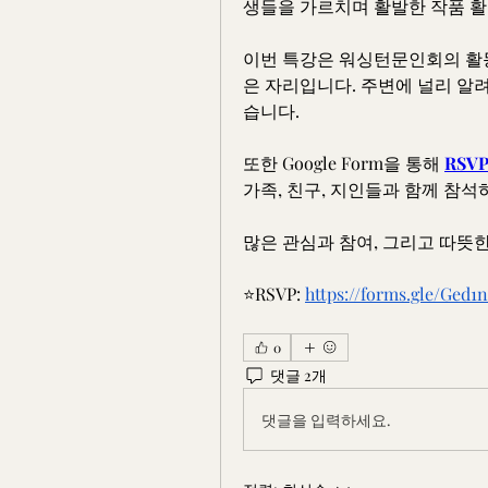
생들을 가르치며 활발한 작품 활
이번 특강은 워싱턴문인회의 활동
은 자리입니다. 주변에 널리 알
습니다.
또한 Google Form을 통해 
RSV
가족, 친구, 지인들과 함께 참석
많은 관심과 참여, 그리고 따뜻한
⭐️
RSVP: 
https://forms.gle/Ged
0
댓글 2개
댓글을 입력하세요.