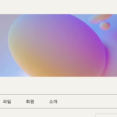
파일
회원
소개