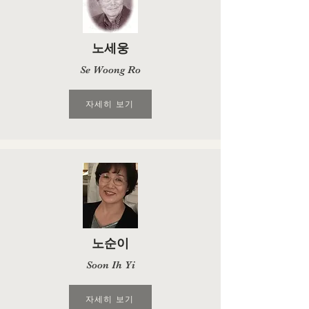
노세웅
Se Woong Ro
자세히 보기
노순이
Soon Ih Yi
자세히 보기