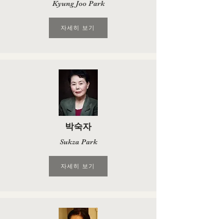
Kyung Joo Park
자세히 보기
박숙자
Sukza Park
자세히 보기