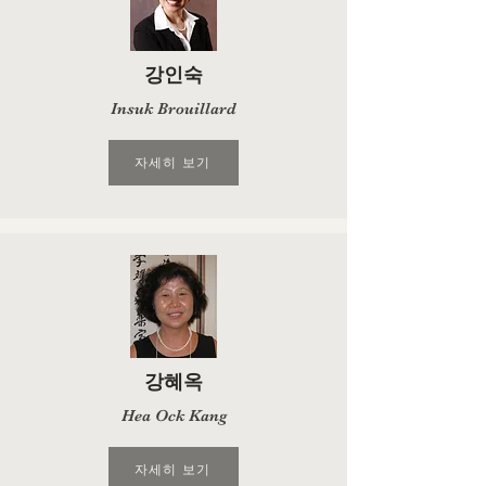
강인숙
Insuk Brouillard
자세히 보기
강혜옥
Hea Ock Kang
자세히 보기