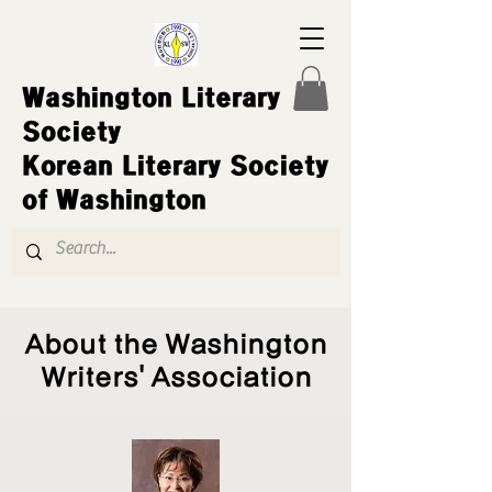
Washington Literary
Society
Korean Literary Society
of Washington
About the Washington
Writers' Association