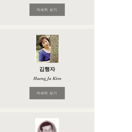
자세히 보기
김행자
Haeng Ja Kim
자세히 보기