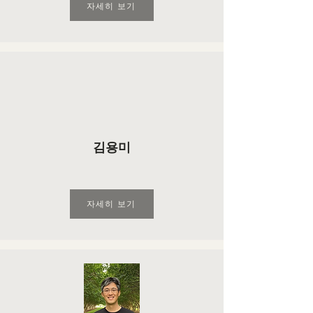
자세히 보기
김용미
자세히 보기