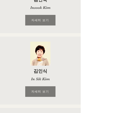
Insook Kim
자세히 보기
김인식
In Sik Kim
자세히 보기