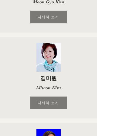
Moon Gyo Kim
자세히 보기
김미원
Miwon Kim
자세히 보기