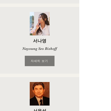
서나영
Nayoung Seo Bishoff
자세히 보기