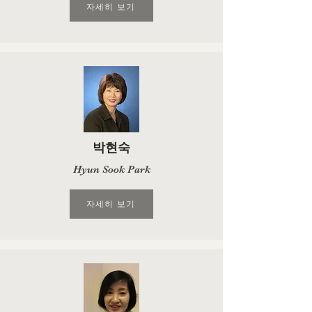
자세히 보기
박현숙
Hyun Sook Park
자세히 보기