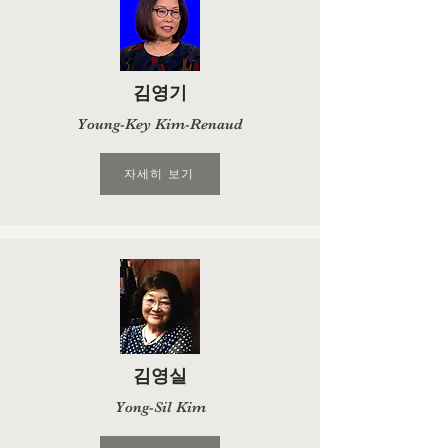
김영기
Young-Key Kim-Renaud
자세히 보기
김영실
Yong-Sil Kim