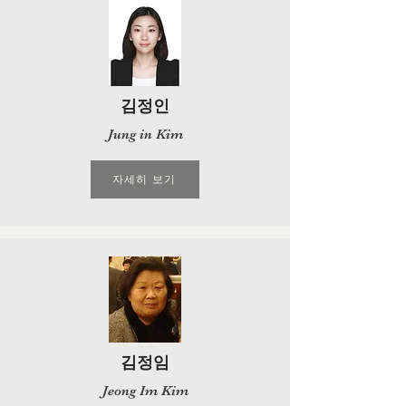
김정인
Jung in Kim
자세히 보기
김정임
Jeong Im Kim