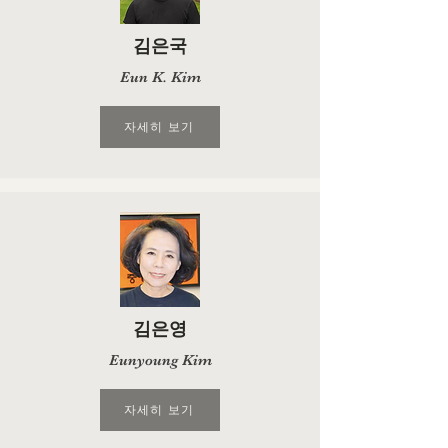
김은국
Eun K. Kim
자세히 보기
김은영
Eunyoung Kim
자세히 보기