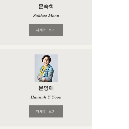
문숙희
Sukhee Moon
자세히 보기
문영애
Hannah Y Yoon
자세히 보기